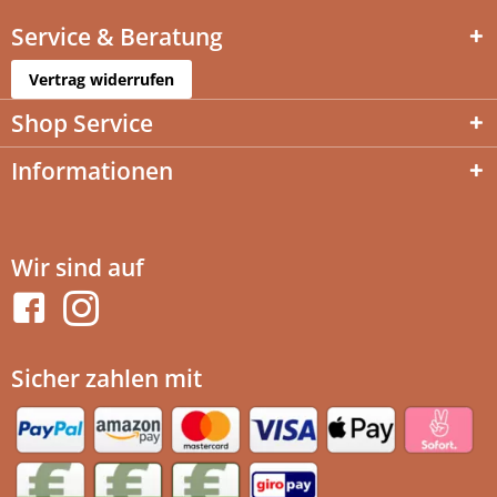
Service & Beratung
Vertrag widerrufen
Shop Service
Informationen
Wir sind auf
Sicher zahlen mit