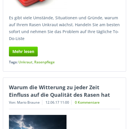
Es gibt viele Umstände, Situationen und Gründe, warum
auf Ihrem Rasen Unkraut wächst. Handeln Sie am besten
sofort und nehmen Sie das Problem auf Ihre tägliche To-
Do-Liste
Mehr lesen
Tags:
Unkraut
,
Rasenpflege
Warum die Witterung zu jeder Zeit
Einfluss auf die Qualität des Rasen hat
Von: Mario Braune
12.06.17 11:00
0 Kommentare