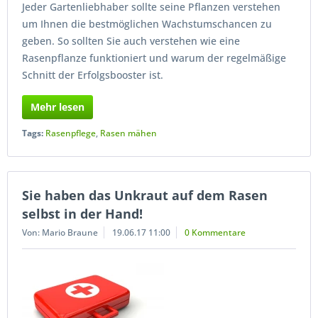
Jeder Gartenliebhaber sollte seine Pflanzen verstehen
um Ihnen die bestmöglichen Wachstumschancen zu
geben. So sollten Sie auch verstehen wie eine
Rasenpflanze funktioniert und warum der regelmäßige
Schnitt der Erfolgsbooster ist.
Mehr lesen
Tags:
Rasenpflege
,
Rasen mähen
Sie haben das Unkraut auf dem Rasen
selbst in der Hand!
Von: Mario Braune
19.06.17 11:00
0 Kommentare