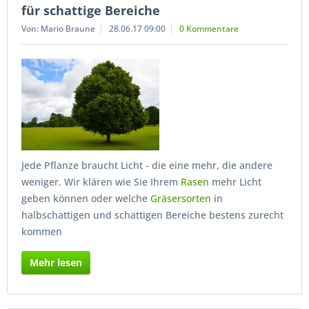
für schattige Bereiche
Von: Mario Braune
28.06.17 09:00
0 Kommentare
Jede Pflanze braucht Licht - die eine mehr, die andere
weniger. Wir klären wie Sie Ihrem
Rasen
mehr Licht
geben können oder welche
Gräsersorten
in
halbschattigen und schattigen Bereiche bestens zurecht
kommen
Mehr lesen