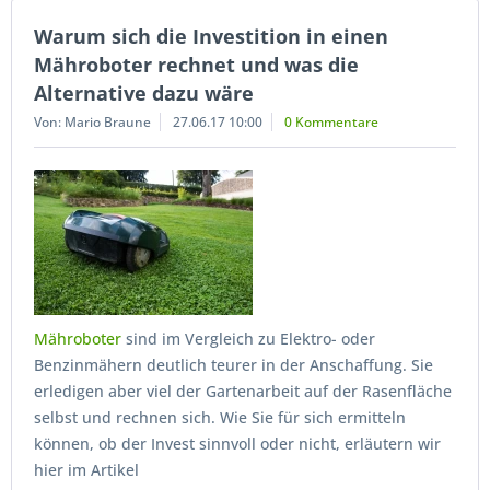
Warum sich die Investition in einen
Mähroboter rechnet und was die
Alternative dazu wäre
Von: Mario Braune
27.06.17 10:00
0 Kommentare
Mähroboter
sind im Vergleich zu Elektro- oder
Benzinmähern deutlich teurer in der Anschaffung. Sie
erledigen aber viel der Gartenarbeit auf der Rasenfläche
selbst und rechnen sich. Wie Sie für sich ermitteln
können, ob der Invest sinnvoll oder nicht, erläutern wir
hier im Artikel