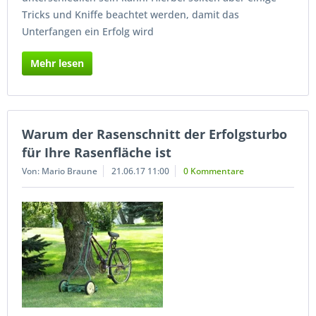
Tricks und Kniffe beachtet werden, damit das
Unterfangen ein Erfolg wird
Mehr lesen
Warum der Rasenschnitt der Erfolgsturbo
für Ihre Rasenfläche ist
Von: Mario Braune
21.06.17 11:00
0 Kommentare