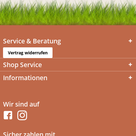
Service & Beratung
Vertrag widerrufen
Shop Service
Informationen
Wir sind auf
Sicher zahlen mit