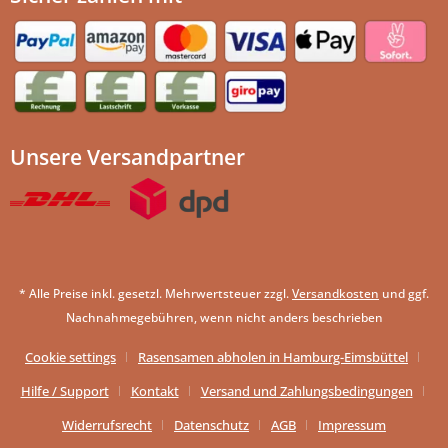
Unsere Versandpartner
* Alle Preise inkl. gesetzl. Mehrwertsteuer zzgl.
Versandkosten
und ggf.
Nachnahmegebühren, wenn nicht anders beschrieben
Cookie settings
Rasensamen abholen in Hamburg-Eimsbüttel
Hilfe / Support
Kontakt
Versand und Zahlungsbedingungen
Widerrufsrecht
Datenschutz
AGB
Impressum