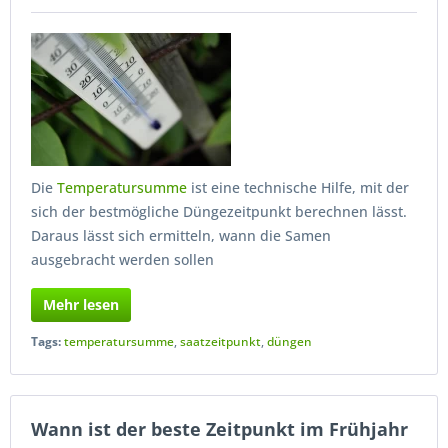
Die
Temperatursumme
ist eine technische Hilfe, mit der
sich der bestmögliche Düngezeitpunkt berechnen lässt.
Daraus lässt sich ermitteln, wann die Samen
ausgebracht werden sollen
Mehr lesen
Tags:
temperatursumme
,
saatzeitpunkt
,
düngen
Wann ist der beste Zeitpunkt im Frühjahr