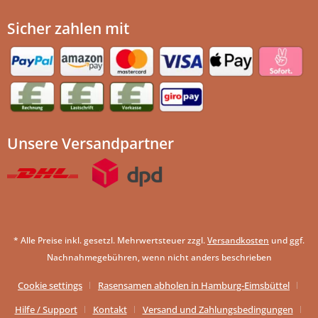
Sicher zahlen mit
Unsere Versandpartner
* Alle Preise inkl. gesetzl. Mehrwertsteuer zzgl.
Versandkosten
und ggf.
Nachnahmegebühren, wenn nicht anders beschrieben
Cookie settings
Rasensamen abholen in Hamburg-Eimsbüttel
Hilfe / Support
Kontakt
Versand und Zahlungsbedingungen