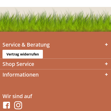
Service & Beratung
Vertrag widerrufen
Shop Service
Informationen
Wir sind auf