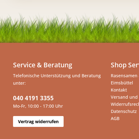
Service & Beratung
Shop Ser
Telefonische Unterstützung und Beratung
Rasensamen 
Eimsbüttel
unter:
Kontakt
040 4191 3355
Versand und
Widerrufsrec
Mo-Fr, 10:00 - 17:00 Uhr
Datenschutz
AGB
Vertrag widerrufen