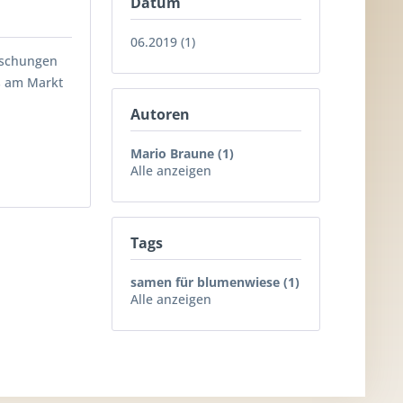
Datum
06.2019 (1)
ischungen
es am Markt
Autoren
Mario Braune (1)
Alle anzeigen
Tags
samen für blumenwiese (1)
Alle anzeigen