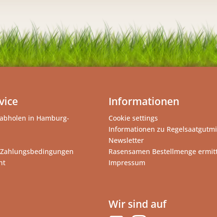
vice
Informationen
abholen in Hamburg-
Cookie settings
Informationen zu Regelsaatgutm
Newsletter
 Zahlungsbedingungen
Rasensamen Bestellmenge ermit
ht
Impressum
Wir sind auf