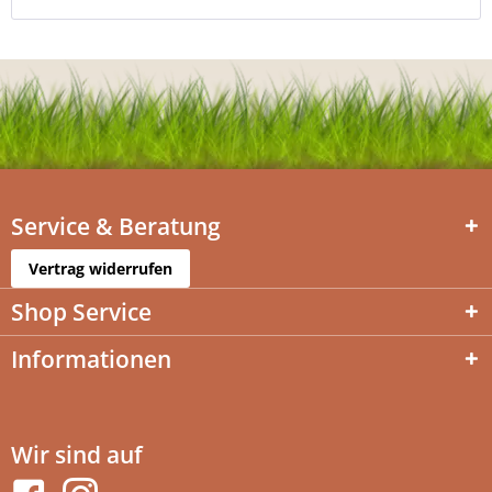
Service & Beratung
Vertrag widerrufen
Shop Service
Informationen
Wir sind auf