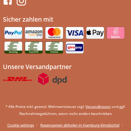
Sicher zahlen mit
Unsere Versandpartner
* Alle Preise inkl. gesetzl. Mehrwertsteuer zzgl.
Versandkosten
und ggf.
Nachnahmegebühren, wenn nicht anders beschrieben
Cookie settings
Rasensamen abholen in Hamburg-Eimsbüttel