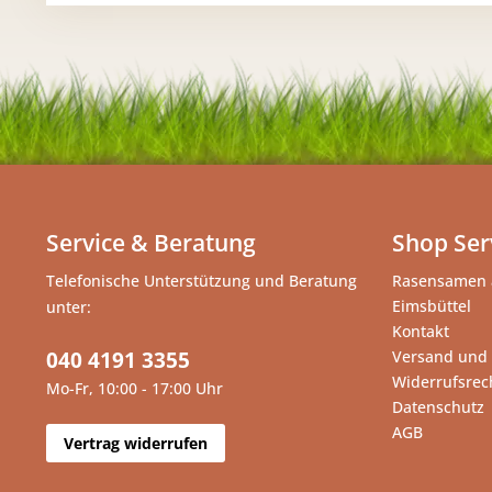
Service & Beratung
Shop Ser
Telefonische Unterstützung und Beratung
Rasensamen 
Eimsbüttel
unter:
Kontakt
040 4191 3355
Versand und
Widerrufsrec
Mo-Fr, 10:00 - 17:00 Uhr
Datenschutz
AGB
Vertrag widerrufen