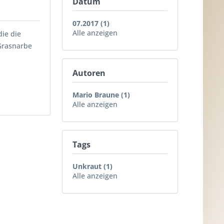
Datum
07.2017 (1)
Alle anzeigen
die die
 Grasnarbe
Autoren
Mario Braune (1)
Alle anzeigen
Tags
Unkraut (1)
Alle anzeigen