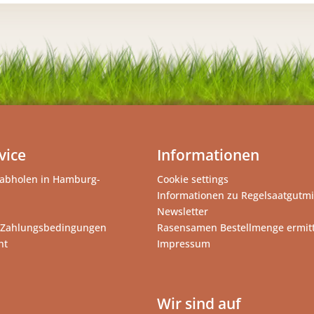
vice
Informationen
abholen in Hamburg-
Cookie settings
Informationen zu Regelsaatgutm
Newsletter
 Zahlungsbedingungen
Rasensamen Bestellmenge ermit
ht
Impressum
Wir sind auf