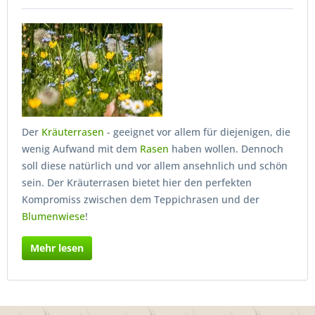
Der
Kräuterrasen
- geeignet vor allem für diejenigen, die
wenig Aufwand mit dem
Rasen
haben wollen. Dennoch
soll diese natürlich und vor allem ansehnlich und schön
sein. Der Kräuterrasen bietet hier den perfekten
Kompromiss zwischen dem Teppichrasen und der
Blumenwiese
!
Mehr lesen