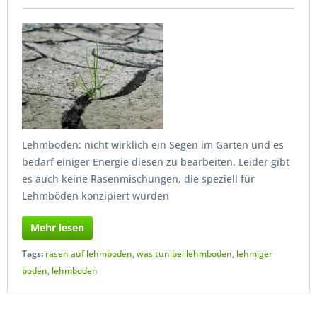
Lehmboden: nicht wirklich ein Segen im Garten und es
bedarf einiger Energie diesen zu bearbeiten. Leider gibt
es auch keine Rasenmischungen, die speziell für
Lehmböden konzipiert wurden
Mehr lesen
Tags:
rasen auf lehmboden
,
was tun bei lehmboden
,
lehmiger
boden
,
lehmboden