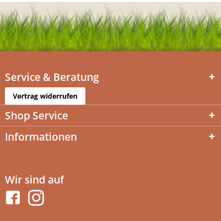
Service & Beratung
Vertrag widerrufen
Shop Service
Informationen
Wir sind auf