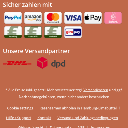
Sicher zahlen mit
Unsere Versandpartner
* Alle Preise inkl. gesetzl. Mehrwertsteuer zzgl.
Versandkosten
und ggf.
Nachnahmegebühren, wenn nicht anders beschrieben
Cookie settings
Rasensamen abholen in Hamburg-Eimsbüttel
Hilfe / Support
Kontakt
Versand und Zahlungsbedingungen
Widerrufsrecht
Datenschutz
AGB
Impressum