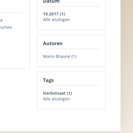
Datum
10.2017 (1)
Alle anzeigen
ie
ischen
Autoren
Mario Braune (1)
Tags
Herbstsaat (1)
Alle anzeigen