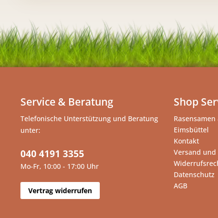
Service & Beratung
Shop Ser
Telefonische Unterstützung und Beratung
Rasensamen 
Eimsbüttel
unter:
Kontakt
040 4191 3355
Versand und
Widerrufsrec
Mo-Fr, 10:00 - 17:00 Uhr
Datenschutz
AGB
Vertrag widerrufen