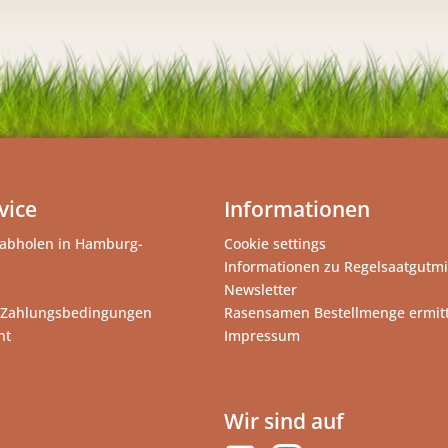
vice
Informationen
abholen in Hamburg-
Cookie settings
Informationen zu Regelsaatgutm
Newsletter
 Zahlungsbedingungen
Rasensamen Bestellmenge ermit
ht
Impressum
Wir sind auf