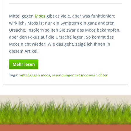
Mittel gegen
Moos
gibt es viele, aber was funktioniert
wirklich? Moos ist nur ein Symptom ein ganz anderen
Ursache. Insofern sollten Sie zwar das Moos bekämpfen,
aber den Fokus auf die Ursache legen. So kommt das
Moos nicht wieder. Wie das geht, zeige ich Ihnen in
diesem Artikel!
Mehr lesen
Tags:
mittel gegen moos
,
rasendünger mit moosvernichter