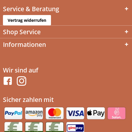
Service & Beratung
Vertrag widerrufen
Shop Service
Informationen
Wir sind auf
Sicher zahlen mit