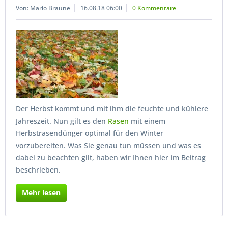
Von: Mario Braune
16.08.18 06:00
0 Kommentare
Der Herbst kommt und mit ihm die feuchte und kühlere
Jahreszeit. Nun gilt es den
Rasen
mit einem
Herbstrasendünger optimal für den Winter
vorzubereiten. Was Sie genau tun müssen und was es
dabei zu beachten gilt, haben wir Ihnen hier im Beitrag
beschrieben.
Mehr lesen