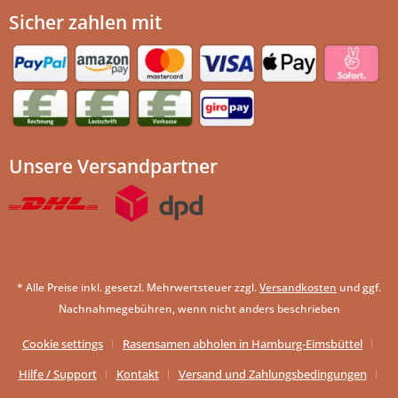
Sicher zahlen mit
Unsere Versandpartner
* Alle Preise inkl. gesetzl. Mehrwertsteuer zzgl.
Versandkosten
und ggf.
Nachnahmegebühren, wenn nicht anders beschrieben
Cookie settings
Rasensamen abholen in Hamburg-Eimsbüttel
Hilfe / Support
Kontakt
Versand und Zahlungsbedingungen