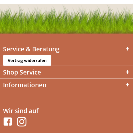
Service & Beratung
Vertrag widerrufen
Shop Service
Informationen
Wir sind auf