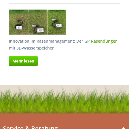
Innovation im Rasenmanagement: Der GP
Rasendünger
mit 3D-Wasserspeicher
Mehr lesen
Service & Beratung