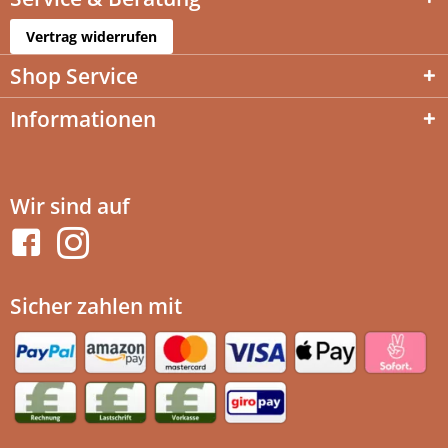
Vertrag widerrufen
Shop Service
Informationen
Wir sind auf
Sicher zahlen mit