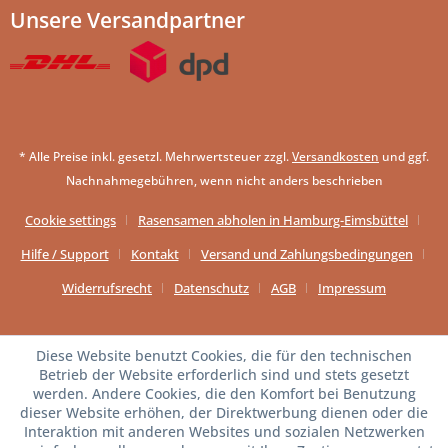
Unsere Versandpartner
* Alle Preise inkl. gesetzl. Mehrwertsteuer zzgl.
Versandkosten
und ggf.
Nachnahmegebühren, wenn nicht anders beschrieben
Cookie settings
Rasensamen abholen in Hamburg-Eimsbüttel
Hilfe / Support
Kontakt
Versand und Zahlungsbedingungen
Widerrufsrecht
Datenschutz
AGB
Impressum
Diese Website benutzt Cookies, die für den technischen
Betrieb der Website erforderlich sind und stets gesetzt
werden. Andere Cookies, die den Komfort bei Benutzung
dieser Website erhöhen, der Direktwerbung dienen oder die
Interaktion mit anderen Websites und sozialen Netzwerken