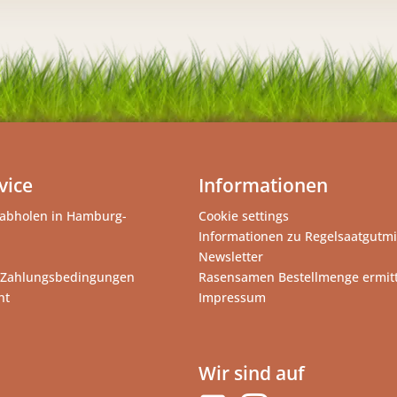
vice
Informationen
abholen in Hamburg-
Cookie settings
Informationen zu Regelsaatgutm
Newsletter
 Zahlungsbedingungen
Rasensamen Bestellmenge ermit
ht
Impressum
Wir sind auf