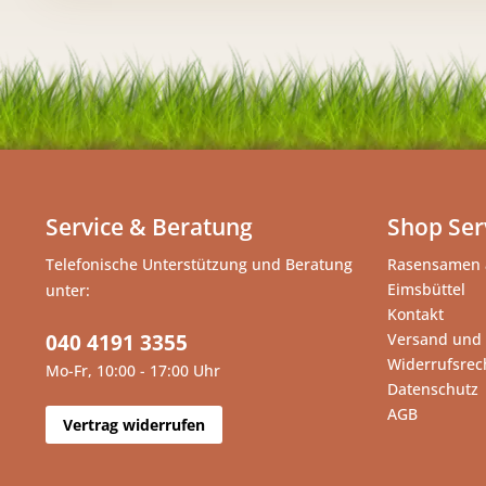
Service & Beratung
Shop Ser
Telefonische Unterstützung und Beratung
Rasensamen 
Eimsbüttel
unter:
Kontakt
040 4191 3355
Versand und
Widerrufsrec
Mo-Fr, 10:00 - 17:00 Uhr
Datenschutz
AGB
Vertrag widerrufen