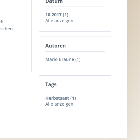
Datum
10.2017 (1)
Alle anzeigen
ie
ischen
Autoren
Mario Braune (1)
Tags
Herbstsaat (1)
Alle anzeigen