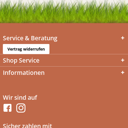
Service & Beratung
Vertrag widerrufen
Shop Service
Informationen
Wir sind auf
Sicher zahlen mit