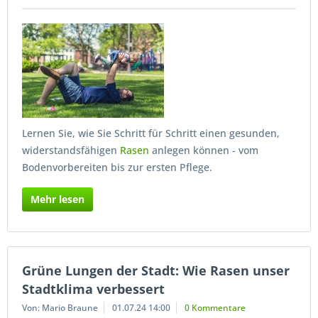
Lernen Sie, wie Sie Schritt für Schritt einen gesunden,
widerstandsfähigen
Rasen
anlegen können - vom
Bodenvorbereiten bis zur ersten Pflege.
Mehr lesen
Grüne Lungen der Stadt: Wie Rasen unser
Stadtklima verbessert
Von: Mario Braune
01.07.24 14:00
0 Kommentare