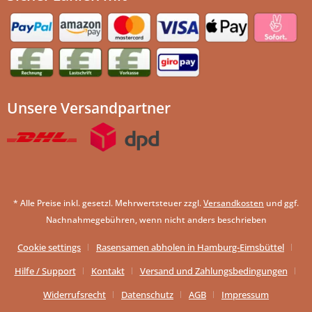
Unsere Versandpartner
* Alle Preise inkl. gesetzl. Mehrwertsteuer zzgl.
Versandkosten
und ggf.
Nachnahmegebühren, wenn nicht anders beschrieben
Cookie settings
Rasensamen abholen in Hamburg-Eimsbüttel
Hilfe / Support
Kontakt
Versand und Zahlungsbedingungen
Widerrufsrecht
Datenschutz
AGB
Impressum