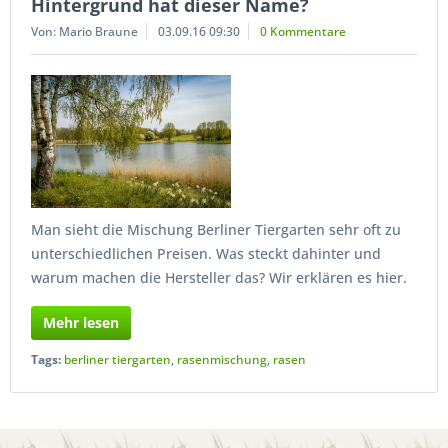
Hintergrund hat dieser Name?
Von: Mario Braune
03.09.16 09:30
0 Kommentare
Man sieht die Mischung Berliner Tiergarten sehr oft zu
unterschiedlichen Preisen. Was steckt dahinter und
warum machen die Hersteller das? Wir erklären es hier.
Mehr lesen
Tags:
berliner tiergarten
,
rasenmischung
,
rasen