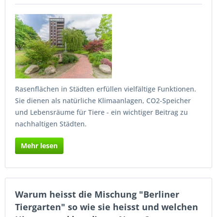
Rasenflächen in Städten erfüllen vielfältige Funktionen.
Sie dienen als natürliche Klimaanlagen, CO2-Speicher
und Lebensräume für Tiere - ein wichtiger Beitrag zu
nachhaltigen Städten.
Mehr lesen
Warum heisst die Mischung "Berliner
Tiergarten" so wie sie heisst und welchen