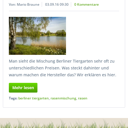
Von: Mario Braune
03.09.16 09:30
0 Kommentare
Man sieht die Mischung Berliner Tiergarten sehr oft zu
unterschiedlichen Preisen. Was steckt dahinter und
warum machen die Hersteller das? Wir erklären es hier.
Mehr lesen
Tags:
berliner tiergarten
,
rasenmischung
,
rasen