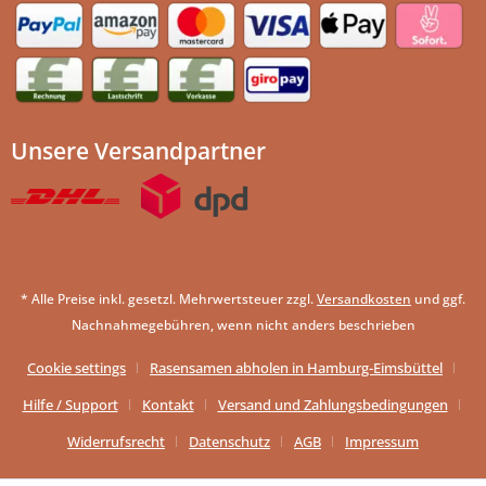
Unsere Versandpartner
* Alle Preise inkl. gesetzl. Mehrwertsteuer zzgl.
Versandkosten
und ggf.
Nachnahmegebühren, wenn nicht anders beschrieben
Cookie settings
Rasensamen abholen in Hamburg-Eimsbüttel
Hilfe / Support
Kontakt
Versand und Zahlungsbedingungen
Widerrufsrecht
Datenschutz
AGB
Impressum