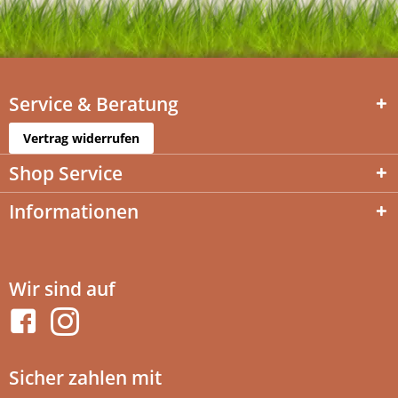
Service & Beratung
Vertrag widerrufen
Shop Service
Informationen
Wir sind auf
Sicher zahlen mit