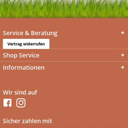
Service & Beratung
Vertrag widerrufen
Shop Service
Informationen
Wir sind auf
Sicher zahlen mit