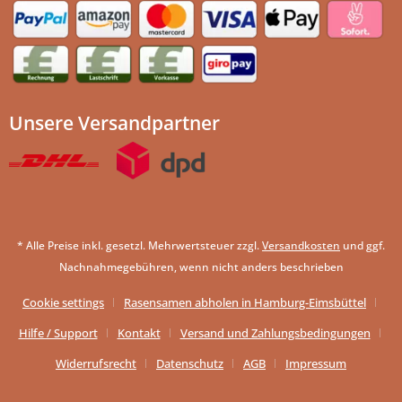
Unsere Versandpartner
* Alle Preise inkl. gesetzl. Mehrwertsteuer zzgl.
Versandkosten
und ggf.
Nachnahmegebühren, wenn nicht anders beschrieben
Cookie settings
Rasensamen abholen in Hamburg-Eimsbüttel
Hilfe / Support
Kontakt
Versand und Zahlungsbedingungen
Widerrufsrecht
Datenschutz
AGB
Impressum