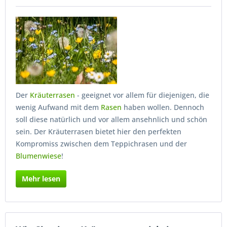
Der
Kräuterrasen
- geeignet vor allem für diejenigen, die
wenig Aufwand mit dem
Rasen
haben wollen. Dennoch
soll diese natürlich und vor allem ansehnlich und schön
sein. Der Kräuterrasen bietet hier den perfekten
Kompromiss zwischen dem Teppichrasen und der
Blumenwiese
!
Mehr lesen