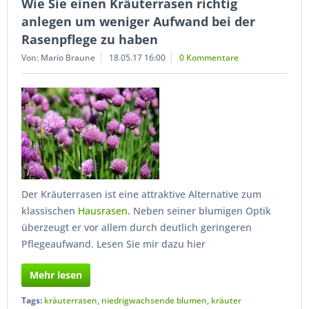
Wie Sie einen Kräuterrasen richtig
anlegen um weniger Aufwand bei der
Rasenpflege zu haben
Von: Mario Braune
18.05.17 16:00
0 Kommentare
Der Kräuterrasen ist eine attraktive Alternative zum
klassischen
Hausrasen
. Neben seiner blumigen Optik
überzeugt er vor allem durch deutlich geringeren
Pflegeaufwand. Lesen Sie mir dazu hier
Mehr lesen
Tags:
kräuterrasen
,
niedrigwachsende blumen
,
kräuter