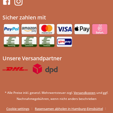
Sicher zahlen mit
Unsere Versandpartner
* Alle Preise inkl. gesetzl. Mehrwertsteuer zzgl.
Versandkosten
und ggf.
Nachnahmegebühren, wenn nicht anders beschrieben
Cookie settings
Rasensamen abholen in Hamburg-Eimsbüttel