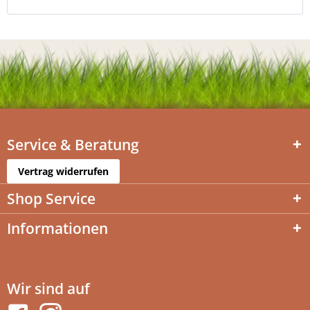
Service & Beratung
Vertrag widerrufen
Shop Service
Informationen
Wir sind auf