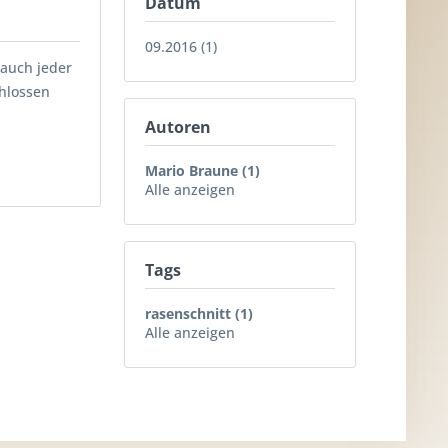
Datum
09.2016 (1)
 auch jeder
chlossen
Autoren
Mario Braune (1)
Alle anzeigen
Tags
rasenschnitt (1)
Alle anzeigen