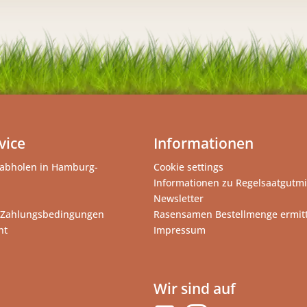
vice
Informationen
abholen in Hamburg-
Cookie settings
Informationen zu Regelsaatgutm
Newsletter
 Zahlungsbedingungen
Rasensamen Bestellmenge ermit
ht
Impressum
Wir sind auf