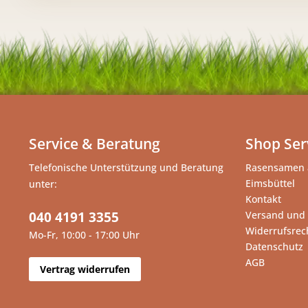
Service & Beratung
Shop Ser
Telefonische Unterstützung und Beratung
Rasensamen 
Eimsbüttel
unter:
Kontakt
040 4191 3355
Versand und
Widerrufsrec
Mo-Fr, 10:00 - 17:00 Uhr
Datenschutz
AGB
Vertrag widerrufen