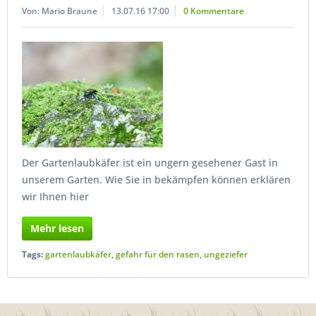
Von: Mario Braune
13.07.16 17:00
0 Kommentare
Der Gartenlaubkäfer ist ein ungern gesehener Gast in
unserem Garten. Wie Sie in bekämpfen können erklären
wir Ihnen hier
Mehr lesen
Tags:
gartenlaubkäfer
,
gefahr für den rasen
,
ungeziefer