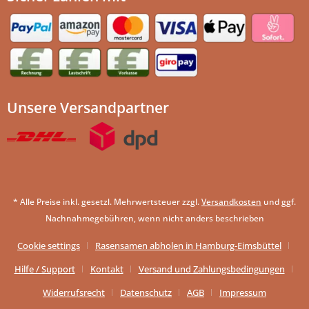
Unsere Versandpartner
* Alle Preise inkl. gesetzl. Mehrwertsteuer zzgl.
Versandkosten
und ggf.
Nachnahmegebühren, wenn nicht anders beschrieben
Cookie settings
Rasensamen abholen in Hamburg-Eimsbüttel
Hilfe / Support
Kontakt
Versand und Zahlungsbedingungen
Widerrufsrecht
Datenschutz
AGB
Impressum