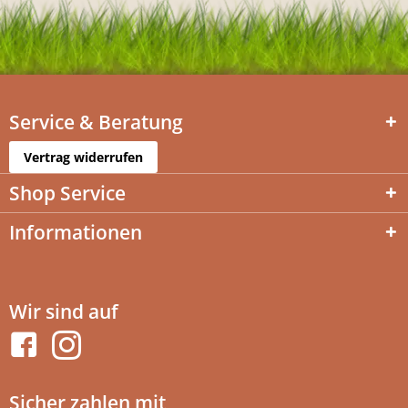
Service & Beratung
Vertrag widerrufen
Shop Service
Informationen
Wir sind auf
Sicher zahlen mit