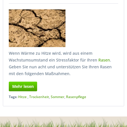
Wenn Wärme zu Hitze wird, wird aus einem
Wachstumsumstand ein Stressfaktor für Ihren
Rasen
.
Geben Sie nun acht und unterstützen Sie Ihren Rasen
mit den folgenden Maßnahmen.
Mehr lesen
Tags:
Hitze
,
Trockenheit
,
Sommer
,
Rasenpflege