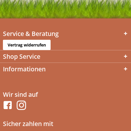
Service & Beratung
Vertrag widerrufen
Shop Service
Informationen
Wir sind auf
Sicher zahlen mit