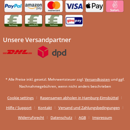
Unsere Versandpartner
* Alle Preise inkl. gesetzl. Mehrwertsteuer zzgl.
Versandkosten
und ggf.
Nachnahmegebühren, wenn nicht anders beschrieben
Cookie settings
Rasensamen abholen in Hamburg-Eimsbüttel
Hilfe / Support
Kontakt
Versand und Zahlungsbedingungen
Widerrufsrecht
Datenschutz
AGB
Impressum