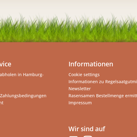
vice
Informationen
abholen in Hamburg-
Cookie settings
Informationen zu Regelsaatgutm
Newsletter
 Zahlungsbedingungen
Rasensamen Bestellmenge ermit
ht
Impressum
Wir sind auf