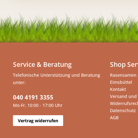
Service & Beratung
Shop Ser
Telefonische Unterstützung und Beratung
Rasensamen 
Eimsbüttel
unter:
Kontakt
040 4191 3355
Versand und
Widerrufsrec
Mo-Fr, 10:00 - 17:00 Uhr
Datenschutz
AGB
Vertrag widerrufen