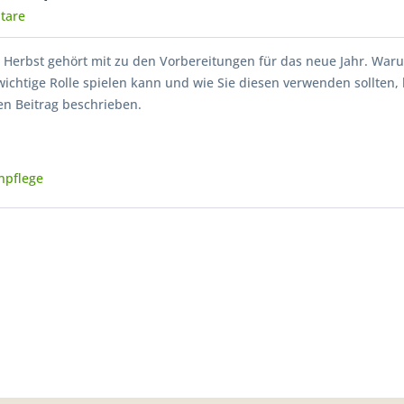
tare
 Herbst gehört mit zu den Vorbereitungen für das neue Jahr. War
wichtige Rolle spielen kann und wie Sie diesen verwenden sollten,
en Beitrag beschrieben.
npflege