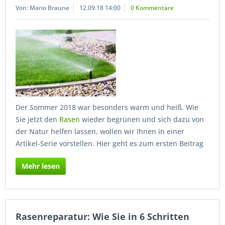
Von: Mario Braune
12.09.18 14:00
0 Kommentare
Der Sommer 2018 war besonders warm und heiß. Wie
Sie jetzt den
Rasen
wieder begrünen und sich dazu von
der Natur helfen lassen, wollen wir Ihnen in einer
Artikel-Serie vorstellen. Hier geht es zum ersten Beitrag
Mehr lesen
Rasenreparatur: Wie Sie in 6 Schritten