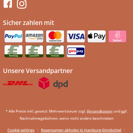
Sicher zahlen mit
Unsere Versandpartner
* Alle Preise inkl. gesetzl. Mehrwertsteuer zzgl.
Versandkosten
und ggf.
Nachnahmegebühren, wenn nicht anders beschrieben
Cookie settings
Rasensamen abholen in Hamburg-Eimsbüttel