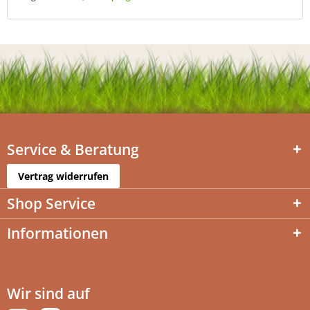
Service & Beratung
Vertrag widerrufen
Shop Service
Informationen
Wir sind auf