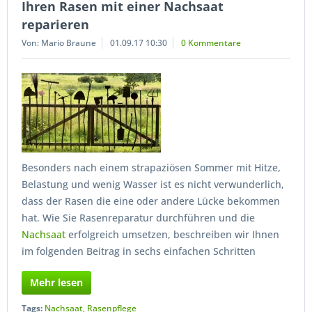
Ihren Rasen mit einer Nachsaat
reparieren
Von: Mario Braune
01.09.17 10:30
0 Kommentare
Besonders nach einem strapaziösen Sommer mit Hitze,
Belastung und wenig Wasser ist es nicht verwunderlich,
dass der Rasen die eine oder andere Lücke bekommen
hat. Wie Sie Rasenreparatur durchführen und die
Nachsaat
erfolgreich umsetzen, beschreiben wir Ihnen
im folgenden Beitrag in sechs einfachen Schritten
Mehr lesen
Tags:
Nachsaat
,
Rasenpflege