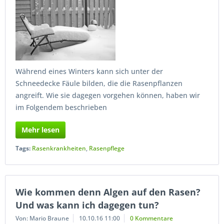
Während eines Winters kann sich unter der
Schneedecke Fäule bilden, die die Rasenpflanzen
angreift. Wie sie dagegen vorgehen können, haben wir
im Folgendem beschrieben
Mehr lesen
Tags:
Rasenkrankheiten
,
Rasenpflege
Wie kommen denn Algen auf den Rasen?
Und was kann ich dagegen tun?
Von: Mario Braune
10.10.16 11:00
0 Kommentare