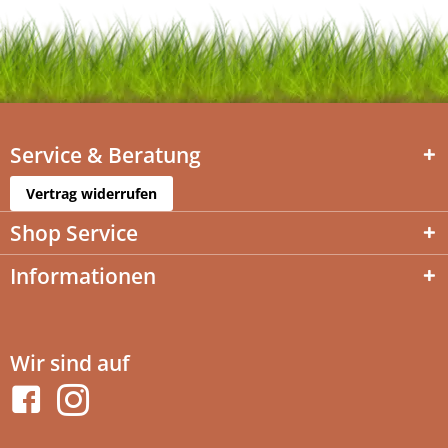
Service & Beratung
Vertrag widerrufen
Shop Service
Informationen
Wir sind auf