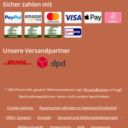
Sicher zahlen mit
Unsere Versandpartner
* Alle Preise inkl. gesetzl. Mehrwertsteuer zzgl.
Versandkosten
und ggf.
Nachnahmegebühren, wenn nicht anders beschrieben
Cookie settings
Rasensamen abholen in Hamburg-Eimsbüttel
Hilfe / Support
Kontakt
Versand und Zahlungsbedingungen
Widerrufsrecht
Datenschutz
AGB
Impressum