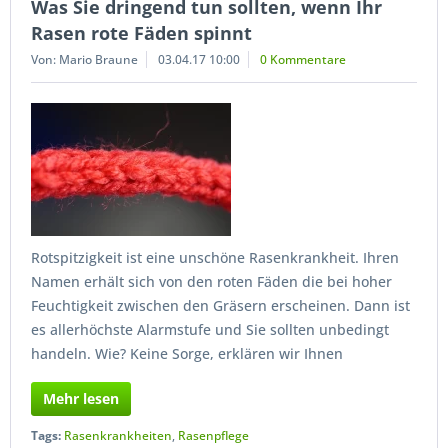
Was Sie dringend tun sollten, wenn Ihr
Rasen rote Fäden spinnt
Von: Mario Braune
03.04.17 10:00
0 Kommentare
Rotspitzigkeit ist eine unschöne Rasenkrankheit. Ihren
Namen erhält sich von den roten Fäden die bei hoher
Feuchtigkeit zwischen den Gräsern erscheinen. Dann ist
es allerhöchste Alarmstufe und Sie sollten unbedingt
handeln. Wie? Keine Sorge, erklären wir Ihnen
Mehr lesen
Tags:
Rasenkrankheiten
,
Rasenpflege