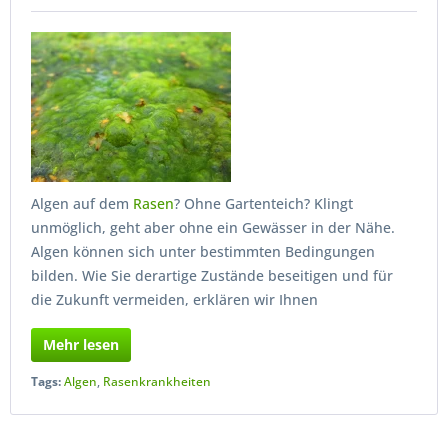
Algen auf dem
Rasen
? Ohne Gartenteich? Klingt
unmöglich, geht aber ohne ein Gewässer in der Nähe.
Algen können sich unter bestimmten Bedingungen
bilden. Wie Sie derartige Zustände beseitigen und für
die Zukunft vermeiden, erklären wir Ihnen
Mehr lesen
Tags:
Algen
,
Rasenkrankheiten