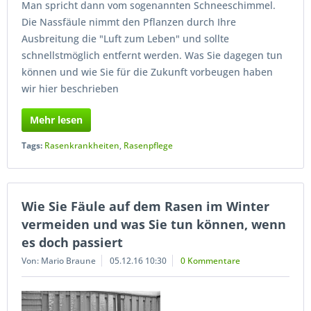
Man spricht dann vom sogenannten Schneeschimmel.
Die Nassfäule nimmt den Pflanzen durch Ihre
Ausbreitung die "Luft zum Leben" und sollte
schnellstmöglich entfernt werden. Was Sie dagegen tun
können und wie Sie für die Zukunft vorbeugen haben
wir hier beschrieben
Mehr lesen
Tags:
Rasenkrankheiten
,
Rasenpflege
Wie Sie Fäule auf dem Rasen im Winter
vermeiden und was Sie tun können, wenn
es doch passiert
Von: Mario Braune
05.12.16 10:30
0 Kommentare