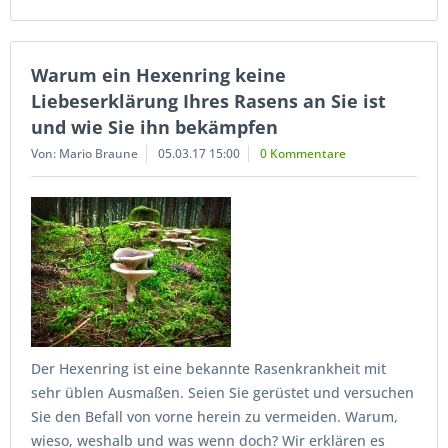
Warum ein Hexenring keine
Liebeserklärung Ihres Rasens an Sie ist
und wie Sie ihn bekämpfen
Von: Mario Braune
05.03.17 15:00
0 Kommentare
Der Hexenring ist eine bekannte Rasenkrankheit mit
sehr üblen Ausmaßen. Seien Sie gerüstet und versuchen
Sie den Befall von vorne herein zu vermeiden. Warum,
wieso, weshalb und was wenn doch? Wir erklären es