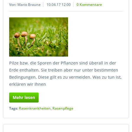
Von: Mario Braune
10.04.17 12:00
0 Kommentare
Pilze bzw. die Sporen der Pflanzen sind überall in der
Erde enthalten. Sie treiben aber nur unter bestimmten
Bedingungen. Diese gilt es zu vermeiden. Was zu tun ist,
erklären wir Ihnen
Mehr lesen
Tags:
Rasenkrankheiten
,
Rasenpflege