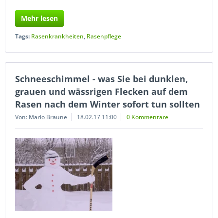
Mehr lesen
Tags:
Rasenkrankheiten
,
Rasenpflege
Schneeschimmel - was Sie bei dunklen,
grauen und wässrigen Flecken auf dem
Rasen nach dem Winter sofort tun sollten
Von: Mario Braune
18.02.17 11:00
0 Kommentare