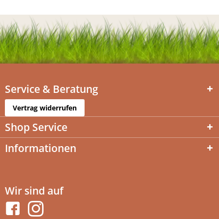
Service & Beratung
Vertrag widerrufen
Shop Service
Informationen
Wir sind auf