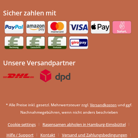
Sicher zahlen mit
Unsere Versandpartner
* Alle Preise inkl. gesetzl. Mehrwertsteuer zzgl.
Versandkosten
und ggf.
Nachnahmegebühren, wenn nicht anders beschrieben
Cookie settings
Rasensamen abholen in Hamburg-Eimsbüttel
Hilfe / Support
Kontakt
Versand und Zahlungsbedingungen