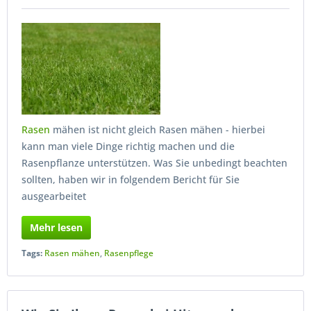
Rasen
mähen ist nicht gleich Rasen mähen - hierbei
kann man viele Dinge richtig machen und die
Rasenpflanze unterstützen. Was Sie unbedingt beachten
sollten, haben wir in folgendem Bericht für Sie
ausgearbeitet
Mehr lesen
Tags:
Rasen mähen
,
Rasenpflege