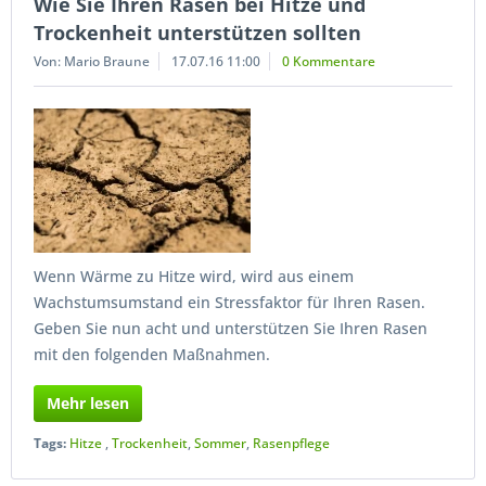
Wie Sie Ihren Rasen bei Hitze und
Trockenheit unterstützen sollten
Von: Mario Braune
17.07.16 11:00
0 Kommentare
Wenn Wärme zu Hitze wird, wird aus einem
Wachstumsumstand ein Stressfaktor für Ihren Rasen.
Geben Sie nun acht und unterstützen Sie Ihren Rasen
mit den folgenden Maßnahmen.
Mehr lesen
Tags:
Hitze
,
Trockenheit
,
Sommer
,
Rasenpflege