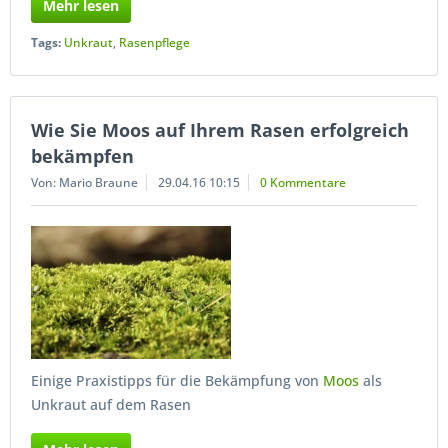
Mehr lesen
Tags:
Unkraut
,
Rasenpflege
Wie Sie Moos auf Ihrem Rasen erfolgreich
bekämpfen
Von: Mario Braune
29.04.16 10:15
0 Kommentare
Einige Praxistipps für die Bekämpfung von
Moos
als
Unkraut auf dem Rasen