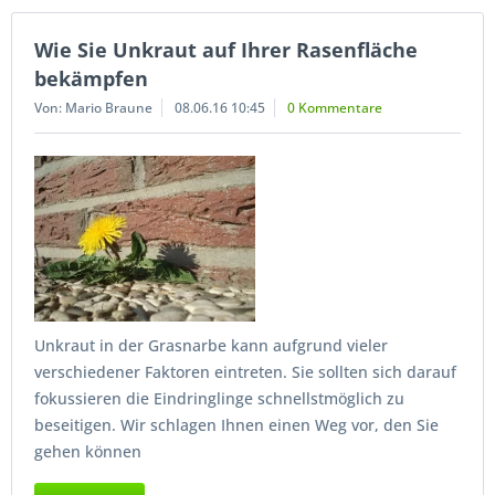
Wie Sie Unkraut auf Ihrer Rasenfläche
bekämpfen
Von: Mario Braune
08.06.16 10:45
0 Kommentare
Unkraut in der Grasnarbe kann aufgrund vieler
verschiedener Faktoren eintreten. Sie sollten sich darauf
fokussieren die Eindringlinge schnellstmöglich zu
beseitigen. Wir schlagen Ihnen einen Weg vor, den Sie
gehen können