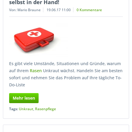
selbst in der Hand!
Von: Mario Braune
19.06.17 11:00
0 Kommentare
Es gibt viele Umstände, Situationen und Gründe, warum
auf Ihrem
Rasen
Unkraut wächst. Handeln Sie am besten
sofort und nehmen Sie das Problem auf Ihre tägliche To-
Do-Liste
Mehr lesen
Tags:
Unkraut
,
Rasenpflege