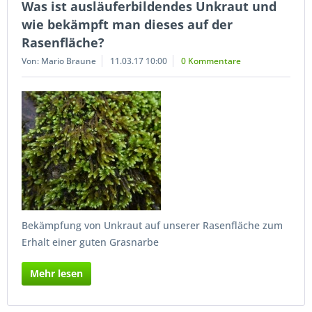
Was ist ausläuferbildendes Unkraut und
wie bekämpft man dieses auf der
Rasenfläche?
Von: Mario Braune
11.03.17 10:00
0 Kommentare
Bekämpfung von Unkraut auf unserer Rasenfläche zum
Erhalt einer guten Grasnarbe
Mehr lesen