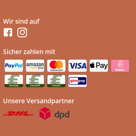
Wir sind auf
Sicher zahlen mit
Unsere Versandpartner