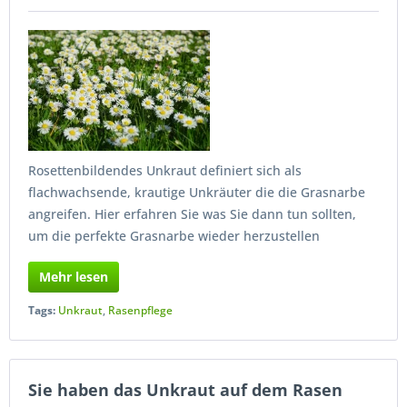
Rosettenbildendes Unkraut definiert sich als
flachwachsende, krautige Unkräuter die die Grasnarbe
angreifen. Hier erfahren Sie was Sie dann tun sollten,
um die perfekte Grasnarbe wieder herzustellen
Mehr lesen
Tags:
Unkraut
,
Rasenpflege
Sie haben das Unkraut auf dem Rasen