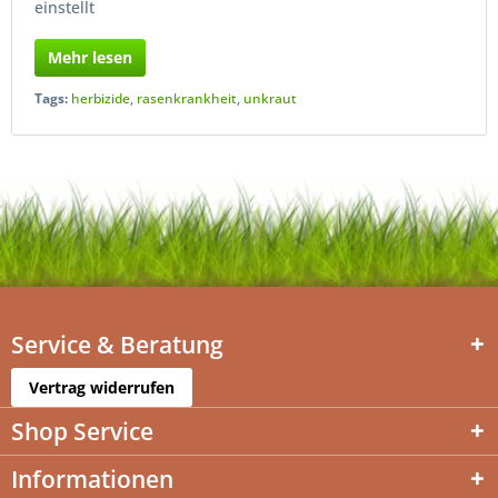
einstellt
Mehr lesen
Tags:
herbizide
,
rasenkrankheit
,
unkraut
Service & Beratung
Vertrag widerrufen
Shop Service
Informationen