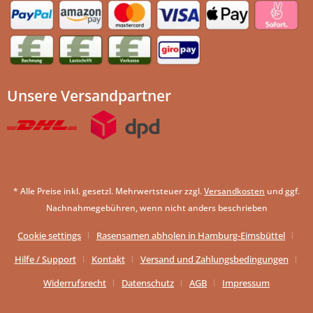
Unsere Versandpartner
* Alle Preise inkl. gesetzl. Mehrwertsteuer zzgl.
Versandkosten
und ggf.
Nachnahmegebühren, wenn nicht anders beschrieben
Cookie settings
Rasensamen abholen in Hamburg-Eimsbüttel
Hilfe / Support
Kontakt
Versand und Zahlungsbedingungen
Widerrufsrecht
Datenschutz
AGB
Impressum