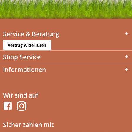
Service & Beratung
Vertrag widerrufen
Shop Service
Informationen
Wir sind auf
Sicher zahlen mit