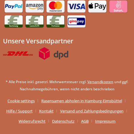
Unsere Versandpartner
* Alle Preise inkl. gesetzl. Mehrwertsteuer zzgl.
Versandkosten
und ggf.
Nachnahmegebühren, wenn nicht anders beschrieben
Cookie settings
Rasensamen abholen in Hamburg-Eimsbüttel
Hilfe / Support
Kontakt
Versand und Zahlungsbedingungen
Widerrufsrecht
Datenschutz
AGB
Impressum