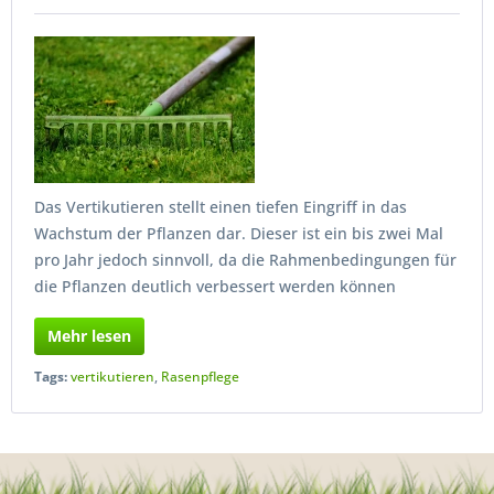
Das Vertikutieren stellt einen tiefen Eingriff in das
Wachstum der Pflanzen dar. Dieser ist ein bis zwei Mal
pro Jahr jedoch sinnvoll, da die Rahmenbedingungen für
die Pflanzen deutlich verbessert werden können
Mehr lesen
Tags:
vertikutieren
,
Rasenpflege