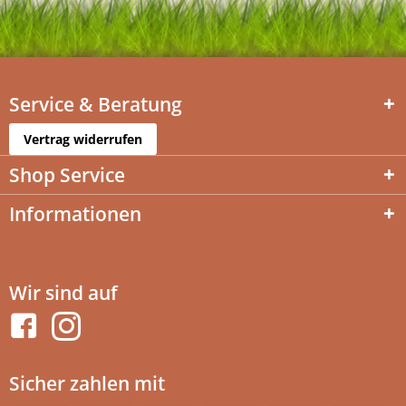
Service & Beratung
Vertrag widerrufen
Shop Service
Informationen
Wir sind auf
Sicher zahlen mit