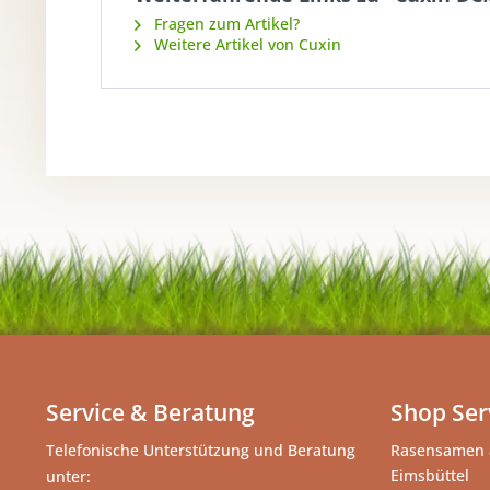
Fragen zum Artikel?
Weitere Artikel von Cuxin
Service & Beratung
Shop Ser
Telefonische Unterstützung und Beratung
Rasensamen 
Eimsbüttel
unter: