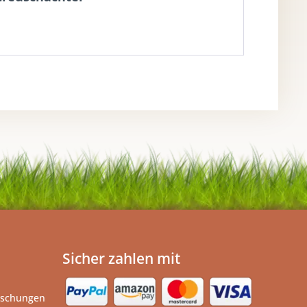
Sicher zahlen mit
ischungen