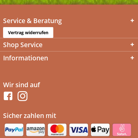
Service & Beratung
Vertrag widerrufen
Shop Service
Informationen
Wir sind auf
Sicher zahlen mit