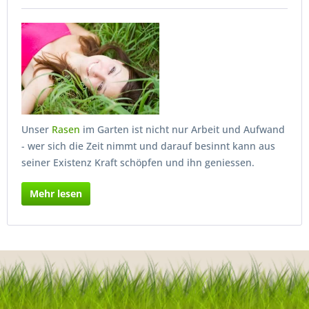
Unser
Rasen
im Garten ist nicht nur Arbeit und Aufwand
- wer sich die Zeit nimmt und darauf besinnt kann aus
seiner Existenz Kraft schöpfen und ihn geniessen.
Mehr lesen