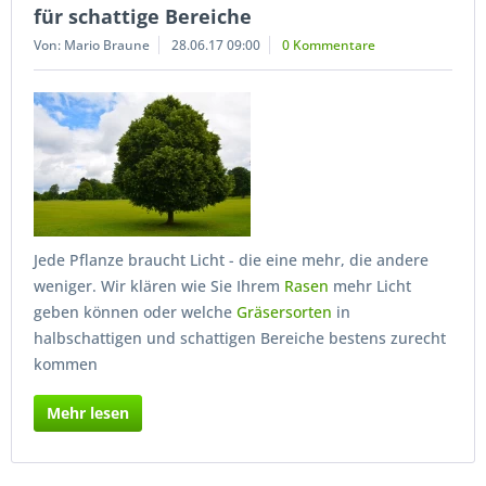
für schattige Bereiche
Von: Mario Braune
28.06.17 09:00
0 Kommentare
Jede Pflanze braucht Licht - die eine mehr, die andere
weniger. Wir klären wie Sie Ihrem
Rasen
mehr Licht
geben können oder welche
Gräsersorten
in
halbschattigen und schattigen Bereiche bestens zurecht
kommen
Mehr lesen