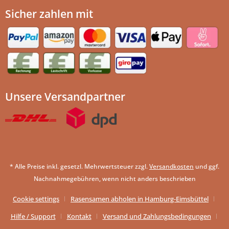
Sicher zahlen mit
Unsere Versandpartner
* Alle Preise inkl. gesetzl. Mehrwertsteuer zzgl.
Versandkosten
und ggf.
Nachnahmegebühren, wenn nicht anders beschrieben
Cookie settings
Rasensamen abholen in Hamburg-Eimsbüttel
Hilfe / Support
Kontakt
Versand und Zahlungsbedingungen