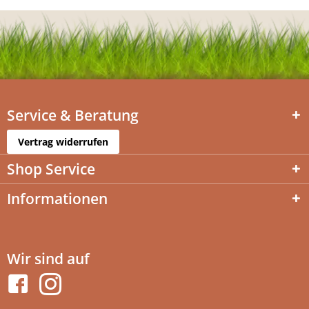
Service & Beratung
Vertrag widerrufen
Shop Service
Informationen
Wir sind auf