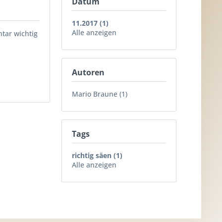
Datum
11.2017 (1)
Alle anzeigen
tar wichtig
Autoren
Mario Braune (1)
Tags
richtig säen (1)
Alle anzeigen