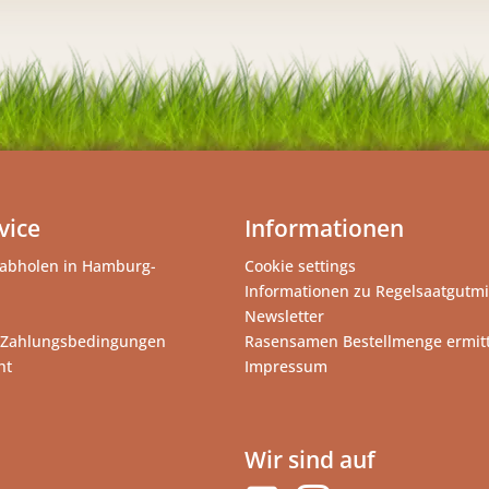
vice
Informationen
abholen in Hamburg-
Cookie settings
Informationen zu Regelsaatgutm
Newsletter
 Zahlungsbedingungen
Rasensamen Bestellmenge ermit
ht
Impressum
Wir sind auf