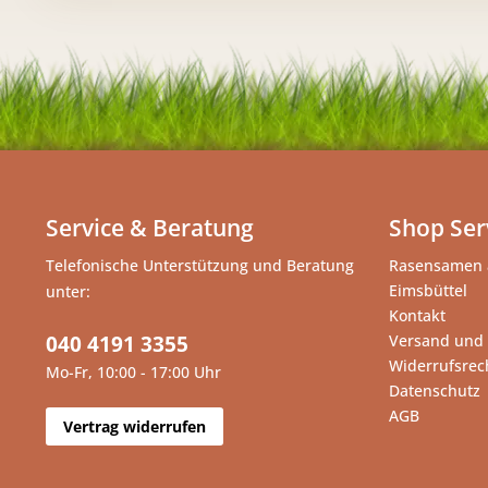
Service & Beratung
Shop Ser
Telefonische Unterstützung und Beratung
Rasensamen 
Eimsbüttel
unter:
Kontakt
040 4191 3355
Versand und
Widerrufsrec
Mo-Fr, 10:00 - 17:00 Uhr
Datenschutz
AGB
Vertrag widerrufen