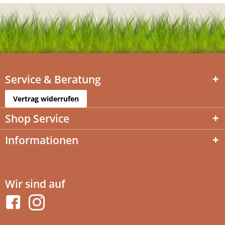
Service & Beratung
Vertrag widerrufen
Shop Service
Informationen
Wir sind auf