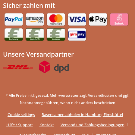
Sicher zahlen mit
Unsere Versandpartner
* Alle Preise inkl. gesetzl. Mehrwertsteuer zzgl.
Versandkosten
und ggf.
Nachnahmegebühren, wenn nicht anders beschrieben
Cookie settings
Rasensamen abholen in Hamburg-Eimsbüttel
Hilfe / Support
Kontakt
Versand und Zahlungsbedingungen