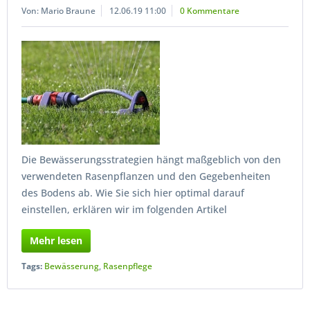
Von: Mario Braune
12.06.19 11:00
0 Kommentare
Die Bewässerungsstrategien hängt maßgeblich von den
verwendeten Rasenpflanzen und den Gegebenheiten
des Bodens ab. Wie Sie sich hier optimal darauf
einstellen, erklären wir im folgenden Artikel
Mehr lesen
Tags:
Bewässerung
,
Rasenpflege