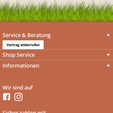
Service & Beratung
Vertrag widerrufen
Shop Service
Informationen
Wir sind auf
Sicher zahlen mit