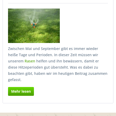
Zwischen Mai und September gibt es immer wieder
heiße Tage und Perioden. In dieser Zeit müssen wir
unserem
Rasen
helfen und ihn bewässern, damit er
diese Hitzeperioden gut übersteht. Was es dabei zu
beachten gibt, haben wir im heutigen Beitrag zusammen
gefasst.
Mehr lesen