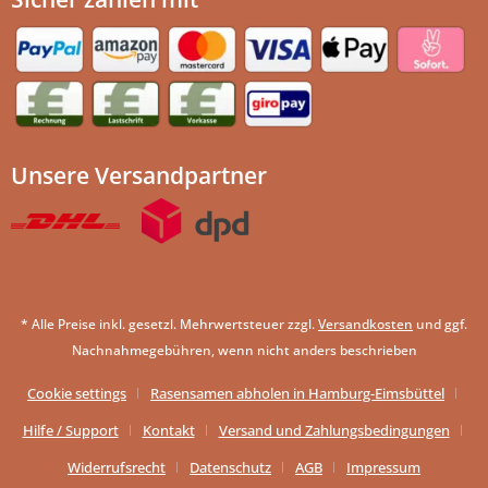
Unsere Versandpartner
* Alle Preise inkl. gesetzl. Mehrwertsteuer zzgl.
Versandkosten
und ggf.
Nachnahmegebühren, wenn nicht anders beschrieben
Cookie settings
Rasensamen abholen in Hamburg-Eimsbüttel
Hilfe / Support
Kontakt
Versand und Zahlungsbedingungen
Widerrufsrecht
Datenschutz
AGB
Impressum