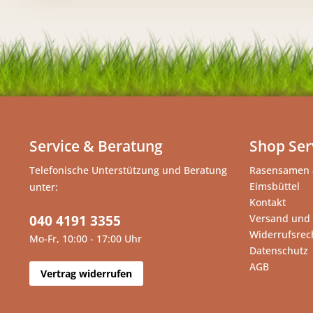
Service & Beratung
Shop Ser
Telefonische Unterstützung und Beratung
Rasensamen 
Eimsbüttel
unter:
Kontakt
040 4191 3355
Versand und
Widerrufsrec
Mo-Fr, 10:00 - 17:00 Uhr
Datenschutz
AGB
Vertrag widerrufen