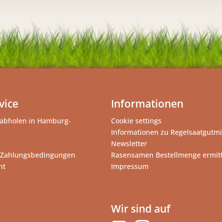
vice
Informationen
abholen in Hamburg-
Cookie settings
Informationen zu Regelsaatgutm
Newsletter
 Zahlungsbedingungen
Rasensamen Bestellmenge ermit
ht
Impressum
Wir sind auf