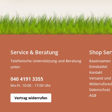
Service & Beratung
Shop Ser
Telefonische Unterstützung und Beratung
Rasensamen 
Eimsbüttel
unter:
Kontakt
040 4191 3355
Versand und
Widerrufsrec
Mo-Fr, 10:00 - 17:00 Uhr
Datenschutz
AGB
Vertrag widerrufen