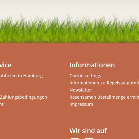
vice
Informationen
abholen in Hamburg-
Cookie settings
Informationen zu Regelsaatgutm
Newsletter
 Zahlungsbedingungen
Rasensamen Bestellmenge ermit
ht
Impressum
Wir sind auf