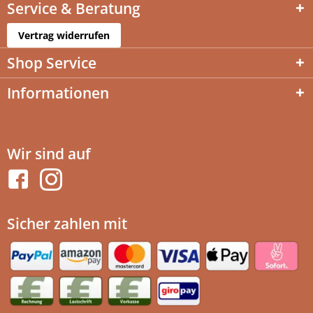
Service & Beratung
Vertrag widerrufen
Shop Service
Informationen
Wir sind auf
Sicher zahlen mit