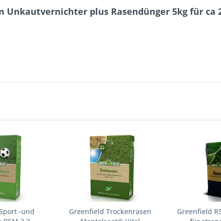
 Unkautvernichter plus Rasendünger 5kg für ca 
Sport -und
Greenfield Trockenrasen
Greenfield R