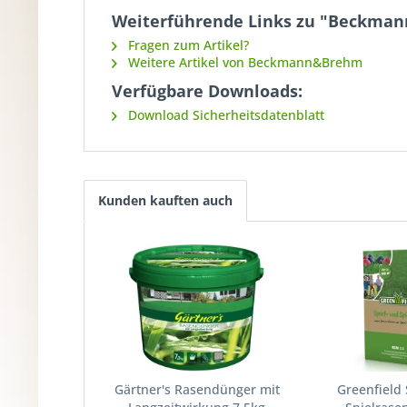
Weiterführende Links zu "Beckmann
Fragen zum Artikel?
Weitere Artikel von Beckmann&Brehm
Verfügbare Downloads:
Download Sicherheitsdatenblatt
Kunden kauften auch
Gärtner's Rasendünger mit
Greenfield 