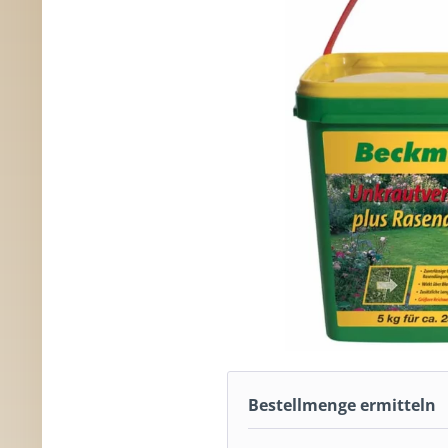
Bestellmenge ermitteln