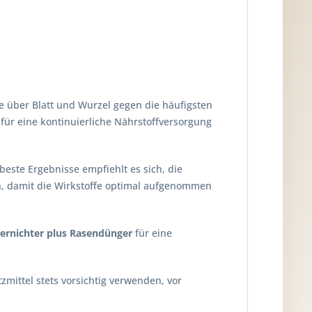
 über Blatt und Wurzel gegen die häufigsten
 für eine kontinuierliche Nährstoffversorgung
este Ergebnisse empfiehlt es sich, die
, damit die Wirkstoffe optimal aufgenommen
rnichter plus Rasendünger
für eine
mittel stets vorsichtig verwenden, vor