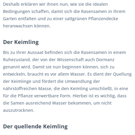
Deshalb erklären wir ihnen nun, wie sie die idealen
Bedingungen schaffen, damit sich die Rasensamen in ihrem
Garten entfalten und zu einer sattgrünen Pflanzendecke
heranwachsen können.
Der Keimling
Bis zu ihrer Aussaat befinden sich die Rasensamen in einem
Ruhezustand, der von der Wissenschaft auch Dormanz
genannt wird. Damit sie nun beginnen können, sich zu
entwickeln, braucht es vor allem Wasser. Es dient der Quellung
der Keimlinge und fördert die Umwandlung der
nährstoffreichen Masse, die den Keimling umschließt, in eine
für die Pflanze verwertbare Form. Hierbei ist es wichtig, dass
die Samen ausreichend Wasser bekommen, um nicht
auszutrocknen.
Der quellende Keimling