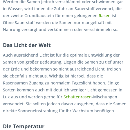
Werden die Samen jedoch verschlämmt oder schwimmen gar
in Wasser, wird ihnen die Zufuhr an Sauerstoff verwehrt, die
der zweite Grundbaustein für einen gelungenen
Rasen
ist.
Ohne Sauerstoff werden die Samen nur mangelhaft mit
Nahrung versorgt und verkümmern oder verschimmeln so.
Das Licht der Welt
Auch ausreichend Licht ist für die optimale Entwicklung der
Samen von großer Bedeutung. Liegen die Samen zu tief unter
der Erde und bekommen so nicht ausreichend Licht, treiben
sie ebenfalls nicht aus. Wichtig ist hierbei, dass die
Rasensamen Zugang zu normalem Tageslicht haben. Einige
Sorten kommen auch mit deutlich weniger Licht gemessen in
Lux aus und werden gerne für
Schattenrasen
-Mischungen
verwendet. Sie sollten jedoch davon ausgehen, dass die Samen
direkte Sonneneinstrahlung für ihr Wachstum benötigen.
Die Temperatur