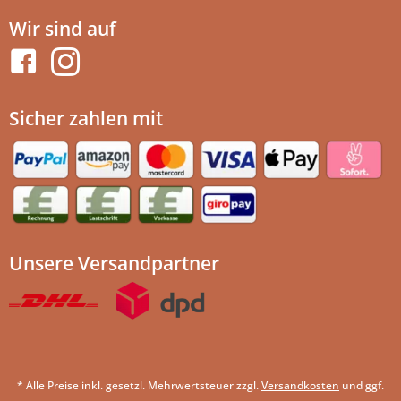
Wir sind auf
Sicher zahlen mit
Unsere Versandpartner
* Alle Preise inkl. gesetzl. Mehrwertsteuer zzgl.
Versandkosten
und ggf.