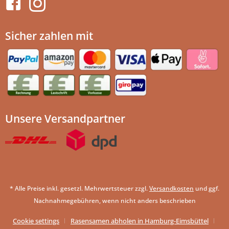
Sicher zahlen mit
Unsere Versandpartner
* Alle Preise inkl. gesetzl. Mehrwertsteuer zzgl.
Versandkosten
und ggf.
Nachnahmegebühren, wenn nicht anders beschrieben
Cookie settings
Rasensamen abholen in Hamburg-Eimsbüttel