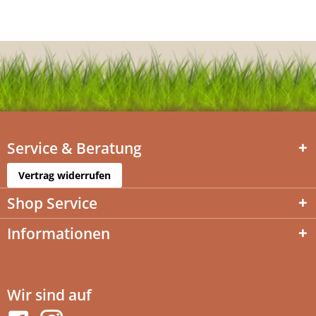
Service & Beratung
Vertrag widerrufen
Shop Service
Informationen
Wir sind auf