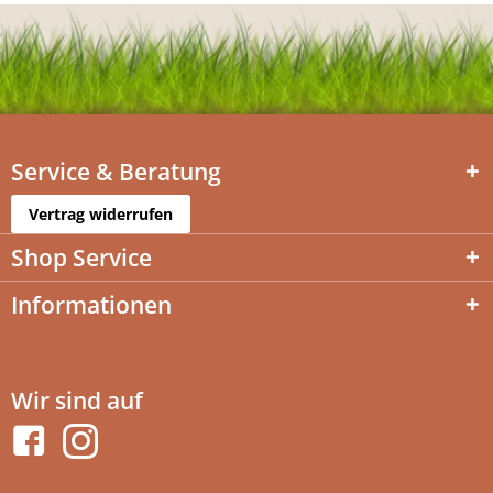
Service & Beratung
Vertrag widerrufen
Shop Service
Informationen
Wir sind auf