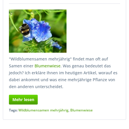
"Wildblumensamen mehrjährig" findet man oft auf
Samen einer
Blumenwiese
. Was genau bedeutet das
jedoch? Ich erkläre Ihnen im heutigen Artikel, worauf es
dabei ankommt und was eine mehrjährige Pflanze von
den anderen unterscheidet.
Mehr lesen
Tags:
Wildblumensamen mehrjährig
,
Blumenwiese