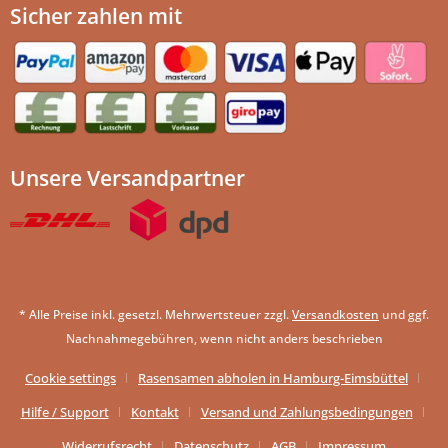
Sicher zahlen mit
Unsere Versandpartner
* Alle Preise inkl. gesetzl. Mehrwertsteuer zzgl.
Versandkosten
und ggf.
Nachnahmegebühren, wenn nicht anders beschrieben
Cookie settings
Rasensamen abholen in Hamburg-Eimsbüttel
Hilfe / Support
Kontakt
Versand und Zahlungsbedingungen
Widerrufsrecht
Datenschutz
AGB
Impressum