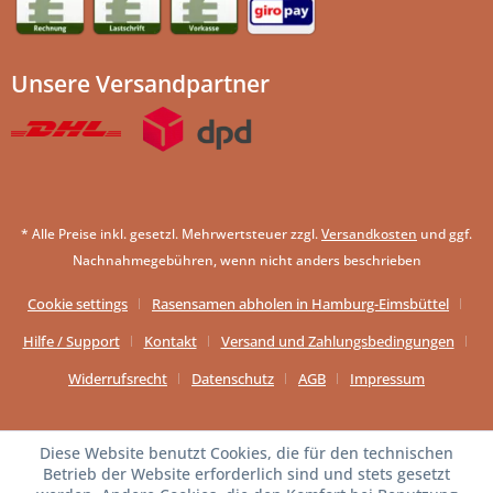
Unsere Versandpartner
* Alle Preise inkl. gesetzl. Mehrwertsteuer zzgl.
Versandkosten
und ggf.
Nachnahmegebühren, wenn nicht anders beschrieben
Cookie settings
Rasensamen abholen in Hamburg-Eimsbüttel
Hilfe / Support
Kontakt
Versand und Zahlungsbedingungen
Widerrufsrecht
Datenschutz
AGB
Impressum
Diese Website benutzt Cookies, die für den technischen
Betrieb der Website erforderlich sind und stets gesetzt