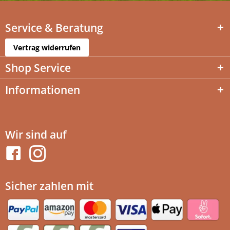
Service & Beratung
Vertrag widerrufen
Shop Service
Informationen
Wir sind auf
Sicher zahlen mit