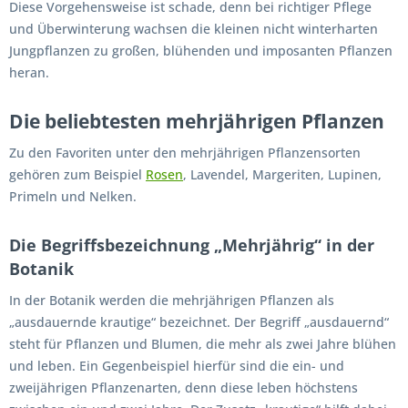
Diese Vorgehensweise ist schade, denn bei richtiger Pflege
und Überwinterung wachsen die kleinen nicht winterharten
Jungpflanzen zu großen, blühenden und imposanten Pflanzen
heran.
Die beliebtesten mehrjährigen Pflanzen
Zu den Favoriten unter den mehrjährigen Pflanzensorten
gehören zum Beispiel
Rosen
, Lavendel, Margeriten, Lupinen,
Primeln und Nelken.
Die Begriffsbezeichnung „Mehrjährig“ in der
Botanik
In der Botanik werden die mehrjährigen Pflanzen als
„ausdauernde krautige“ bezeichnet. Der Begriff „ausdauernd“
steht für Pflanzen und Blumen, die mehr als zwei Jahre blühen
und leben. Ein Gegenbeispiel hierfür sind die ein- und
zweijährigen Pflanzenarten, denn diese leben höchstens