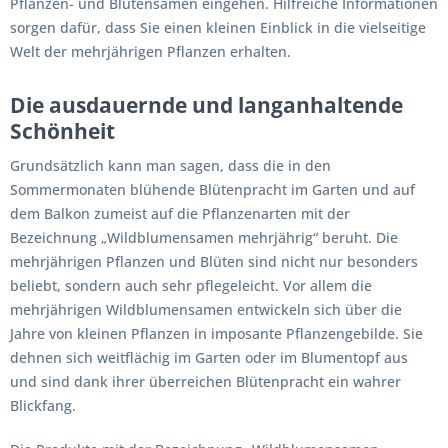
Pflanzen- und Blütensamen eingehen. Hilfreiche Informationen
sorgen dafür, dass Sie einen kleinen Einblick in die vielseitige
Welt der mehrjährigen Pflanzen erhalten.
Die ausdauernde und langanhaltende
Schönheit
Grundsätzlich kann man sagen, dass die in den
Sommermonaten blühende Blütenpracht im Garten und auf
dem Balkon zumeist auf die Pflanzenarten mit der
Bezeichnung „Wildblumensamen mehrjährig“ beruht. Die
mehrjährigen Pflanzen und Blüten sind nicht nur besonders
beliebt, sondern auch sehr pflegeleicht. Vor allem die
mehrjährigen Wildblumensamen entwickeln sich über die
Jahre von kleinen Pflanzen in imposante Pflanzengebilde. Sie
dehnen sich weitflächig im Garten oder im Blumentopf aus
und sind dank ihrer überreichen Blütenpracht ein wahrer
Blickfang.