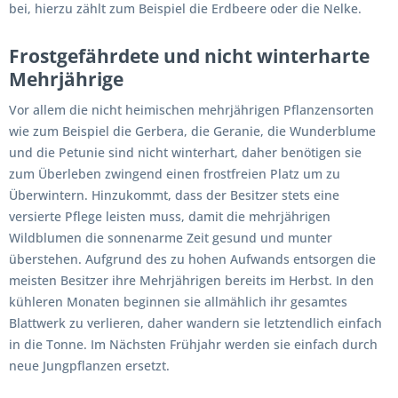
bei, hierzu zählt zum Beispiel die Erdbeere oder die Nelke.
Frostgefährdete und nicht winterharte
Mehrjährige
Vor allem die nicht heimischen mehrjährigen Pflanzensorten
wie zum Beispiel die Gerbera, die Geranie, die Wunderblume
und die Petunie sind nicht winterhart, daher benötigen sie
zum Überleben zwingend einen frostfreien Platz um zu
Überwintern. Hinzukommt, dass der Besitzer stets eine
versierte Pflege leisten muss, damit die mehrjährigen
Wildblumen die sonnenarme Zeit gesund und munter
überstehen. Aufgrund des zu hohen Aufwands entsorgen die
meisten Besitzer ihre Mehrjährigen bereits im Herbst. In den
kühleren Monaten beginnen sie allmählich ihr gesamtes
Blattwerk zu verlieren, daher wandern sie letztendlich einfach
in die Tonne. Im Nächsten Frühjahr werden sie einfach durch
neue Jungpflanzen ersetzt.