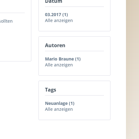
Datum
03.2017 (1)
Alle anzeigen
ollten
Autoren
Mario Braune (1)
Alle anzeigen
Tags
Neuanlage (1)
Alle anzeigen