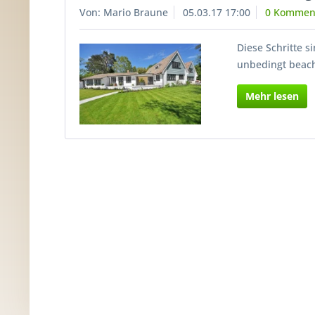
Von: Mario Braune
05.03.17 17:00
0 Kommen
Diese Schritte 
unbedingt beac
Mehr lesen