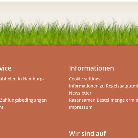
vice
Informationen
abholen in Hamburg-
Cookie settings
Informationen zu Regelsaatgutm
Newsletter
 Zahlungsbedingungen
Rasensamen Bestellmenge ermit
ht
Impressum
Wir sind auf