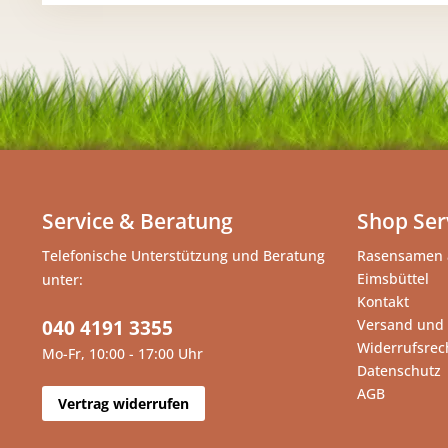
Service & Beratung
Shop Ser
Telefonische Unterstützung und Beratung
Rasensamen 
Eimsbüttel
unter:
Kontakt
040 4191 3355
Versand und
Widerrufsrec
Mo-Fr, 10:00 - 17:00 Uhr
Datenschutz
AGB
Vertrag widerrufen