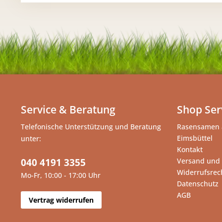
Service & Beratung
Shop Ser
Telefonische Unterstützung und Beratung
Rasensamen 
Eimsbüttel
unter:
Kontakt
040 4191 3355
Versand und
Widerrufsrec
Mo-Fr, 10:00 - 17:00 Uhr
Datenschutz
AGB
Vertrag widerrufen