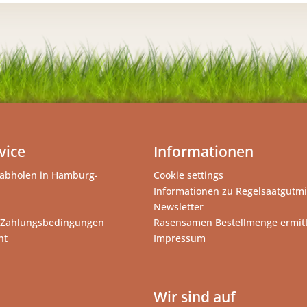
vice
Informationen
abholen in Hamburg-
Cookie settings
Informationen zu Regelsaatgutm
Newsletter
 Zahlungsbedingungen
Rasensamen Bestellmenge ermit
ht
Impressum
Wir sind auf