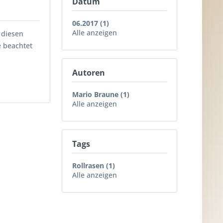
Datum
06.2017 (1)
Alle anzeigen
 diesen
e beachtet
Autoren
Mario Braune (1)
Alle anzeigen
Tags
Rollrasen (1)
Alle anzeigen