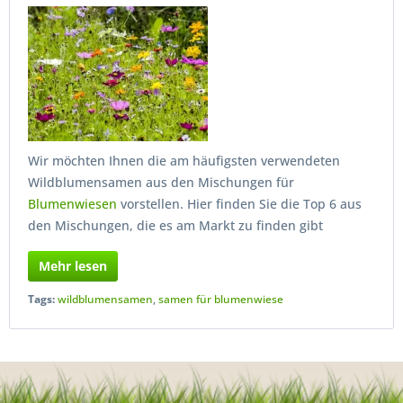
Wir möchten Ihnen die am häufigsten verwendeten
Wildblumensamen aus den Mischungen für
Blumenwiesen
vorstellen. Hier finden Sie die Top 6 aus
den Mischungen, die es am Markt zu finden gibt
Mehr lesen
Tags:
wildblumensamen
,
samen für blumenwiese