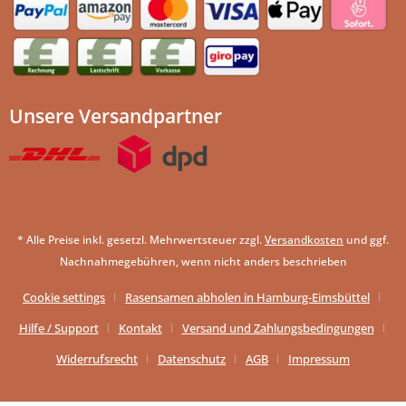
Unsere Versandpartner
* Alle Preise inkl. gesetzl. Mehrwertsteuer zzgl.
Versandkosten
und ggf.
Nachnahmegebühren, wenn nicht anders beschrieben
Cookie settings
Rasensamen abholen in Hamburg-Eimsbüttel
Hilfe / Support
Kontakt
Versand und Zahlungsbedingungen
Widerrufsrecht
Datenschutz
AGB
Impressum