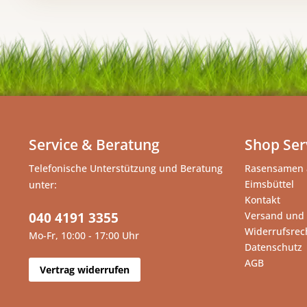
Service & Beratung
Shop Ser
Telefonische Unterstützung und Beratung
Rasensamen 
Eimsbüttel
unter:
Kontakt
040 4191 3355
Versand und
Widerrufsrec
Mo-Fr, 10:00 - 17:00 Uhr
Datenschutz
AGB
Vertrag widerrufen