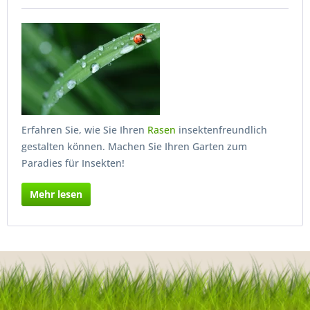
Erfahren Sie, wie Sie Ihren
Rasen
insektenfreundlich
gestalten können. Machen Sie Ihren Garten zum
Paradies für Insekten!
Mehr lesen