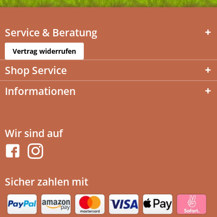
Service & Beratung
Vertrag widerrufen
Shop Service
Informationen
Wir sind auf
Sicher zahlen mit