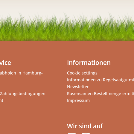
vice
Informationen
abholen in Hamburg-
Cookie settings
Informationen zu Regelsaatgutm
Newsletter
 Zahlungsbedingungen
Rasensamen Bestellmenge ermit
ht
Impressum
Wir sind auf