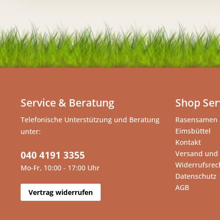
Service & Beratung
Shop Ser
Telefonische Unterstützung und Beratung
Rasensamen 
Eimsbüttel
unter:
Kontakt
040 4191 3355
Versand und
Widerrufsrec
Mo-Fr, 10:00 - 17:00 Uhr
Datenschutz
AGB
Vertrag widerrufen