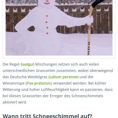
Die Regel-
Saatgut
-Mischungen setzen sich auch vielen
unterschiedlichen Grassorten zusammen, wobei überwiegend
das Deutsche Weidelgras (
Lolium perenne
) und die
Wiesenrispe (
Poa pratensis
) verwendet werden. Bei kühler
Witterung und hoher Luftfeuchtigkeit kann es passieren, dass
bei diesen Grassorten der Erreger des Schneeschimmels
aktiviert wird.
Wann tritt Schneeschimmel auf?