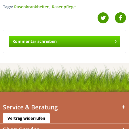
Tags:
Rasenkrankheiten
,
Rasenpflege
Kommentar schreiben
Service & Beratung
Vertrag widerrufen