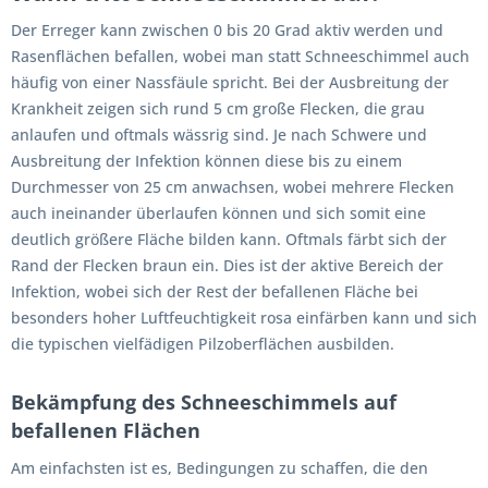
Der Erreger kann zwischen 0 bis 20 Grad aktiv werden und
Rasenflächen befallen, wobei man statt Schneeschimmel auch
häufig von einer Nassfäule spricht. Bei der Ausbreitung der
Krankheit zeigen sich rund 5 cm große Flecken, die grau
anlaufen und oftmals wässrig sind. Je nach Schwere und
Ausbreitung der Infektion können diese bis zu einem
Durchmesser von 25 cm anwachsen, wobei mehrere Flecken
auch ineinander überlaufen können und sich somit eine
deutlich größere Fläche bilden kann. Oftmals färbt sich der
Rand der Flecken braun ein. Dies ist der aktive Bereich der
Infektion, wobei sich der Rest der befallenen Fläche bei
besonders hoher Luftfeuchtigkeit rosa einfärben kann und sich
die typischen vielfädigen Pilzoberflächen ausbilden.
Bekämpfung des Schneeschimmels auf
befallenen Flächen
Am einfachsten ist es, Bedingungen zu schaffen, die den