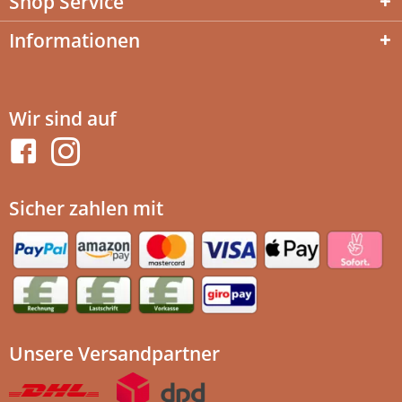
Shop Service
Informationen
Wir sind auf
Sicher zahlen mit
Unsere Versandpartner