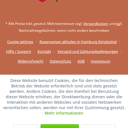
* Alle Preise inkl. gesetzl. Mehrwertsteuer zzgl.
Versandkosten
und ggf.
Nachnahmegebühren, wenn nicht anders beschrieben
Cookie settings
Rasensamen abholen in Hamburg-Eimsbüttel
Hilfe / Support
Kontakt
Versand und Zahlungsbedingungen
Widerrufsrecht
Datenschutz
AGB
Impressum
Diese Website benutzt Cookies, die für den technischen
Betrieb der Website erforderlich sind und stets gesetzt
werden. Andere Cookies, die den Komfort bei Benutzung
dieser Website erhöhen, der Direktwerbung dienen oder die
Interaktion mit anderen Websites und sozialen Netzwerken
vereinfachen sollen, werden nur mit Ihrer Zustimmung gesetzt.
Mehr Informationen