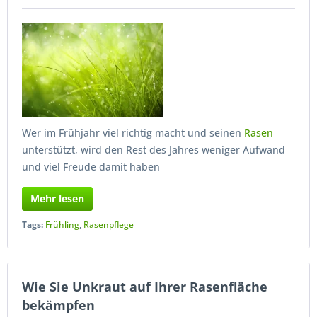
Wer im Frühjahr viel richtig macht und seinen
Rasen
unterstützt, wird den Rest des Jahres weniger Aufwand
und viel Freude damit haben
Mehr lesen
Tags:
Frühling
,
Rasenpflege
Wie Sie Unkraut auf Ihrer Rasenfläche
bekämpfen