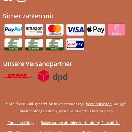
Sicher zahlen mit
Unsere Versandpartner
* Alle Preise inkl. gesetzl. Mehrwertsteuer zzgl.
Versandkosten
und ggf.
Nachnahmegebühren, wenn nicht anders beschrieben
Cookie settings
Rasensamen abholen in Hamburg-Eimsbüttel