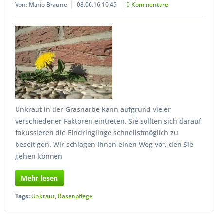
Von: Mario Braune
08.06.16 10:45
0 Kommentare
Unkraut in der Grasnarbe kann aufgrund vieler
verschiedener Faktoren eintreten. Sie sollten sich darauf
fokussieren die Eindringlinge schnellstmöglich zu
beseitigen. Wir schlagen Ihnen einen Weg vor, den Sie
gehen können
Mehr lesen
Tags:
Unkraut
,
Rasenpflege