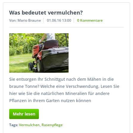
Was bedeutet vermulchen?
Von: Mario Braune
01.06.16 13:00
0 Kommentare
Sie entsorgen Ihr Schnittgut nach dem Mähen in die
braune Tonne? Welche eine Verschwendung. Lesen Sie
hier wie Sie die natürlichen Mineralien für andere
Pflanzen in Ihrem Garten nutzen können
Mehr lesen
Tags:
Vermulchen
,
Rasenpflege