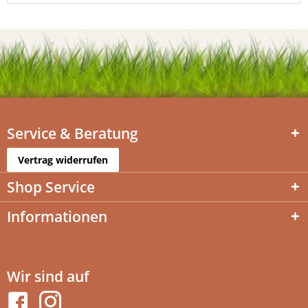
Service & Beratung
Vertrag widerrufen
Shop Service
Informationen
Wir sind auf