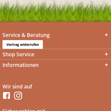
Service & Beratung
Vertrag widerrufen
Shop Service
Informationen
Wir sind auf