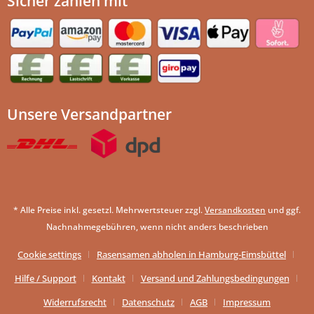
Sicher zahlen mit
Unsere Versandpartner
* Alle Preise inkl. gesetzl. Mehrwertsteuer zzgl.
Versandkosten
und ggf.
Nachnahmegebühren, wenn nicht anders beschrieben
Cookie settings
Rasensamen abholen in Hamburg-Eimsbüttel
Hilfe / Support
Kontakt
Versand und Zahlungsbedingungen
Widerrufsrecht
Datenschutz
AGB
Impressum