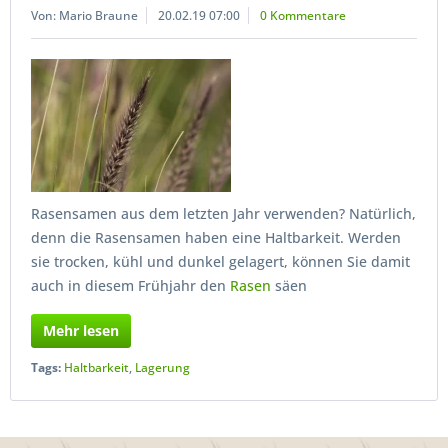
Von: Mario Braune
20.02.19 07:00
0 Kommentare
Rasensamen aus dem letzten Jahr verwenden? Natürlich,
denn die Rasensamen haben eine Haltbarkeit. Werden
sie trocken, kühl und dunkel gelagert, können Sie damit
auch in diesem Frühjahr den
Rasen
säen
Mehr lesen
Tags:
Haltbarkeit
,
Lagerung